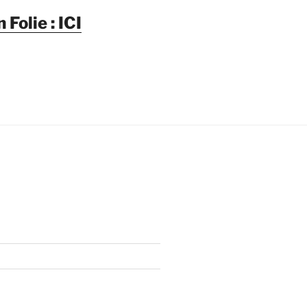
Folie : ICI