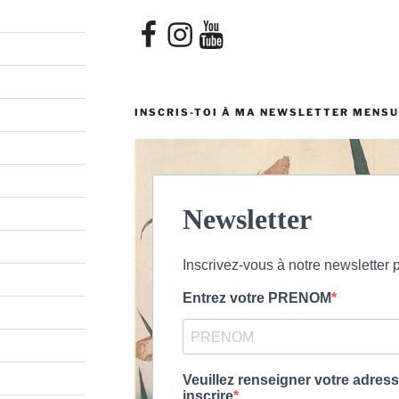
Facebook
Instagram
YouTube
INSCRIS-TOI À MA NEWSLETTER MENSU