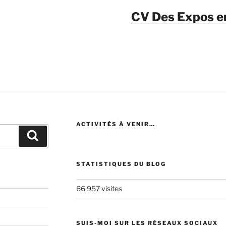
CV Des Expos en 
ACTIVITÉS À VENIR…
Recherche
STATISTIQUES DU BLOG
66 957 visites
SUIS-MOI SUR LES RÉSEAUX SOCIAUX