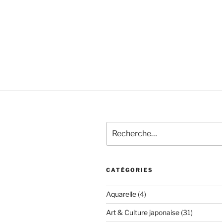
Recherche
pour
:
CATÉGORIES
Aquarelle
(4)
Art & Culture japonaise
(31)