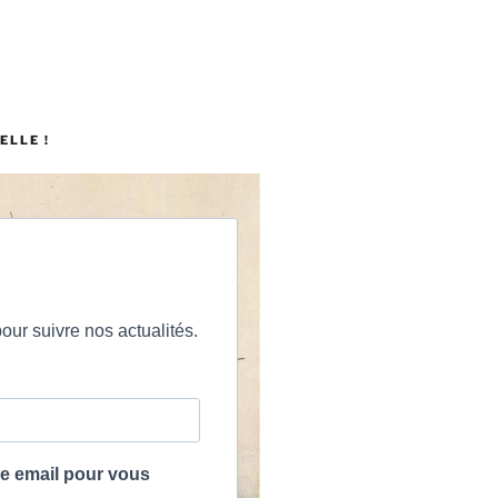
ELLE !