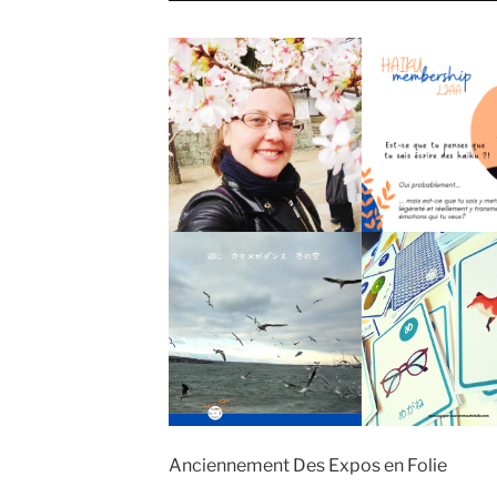
Anciennement Des Expos en Folie