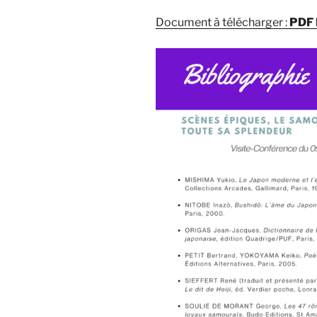
Document à télécharger :
PDF 