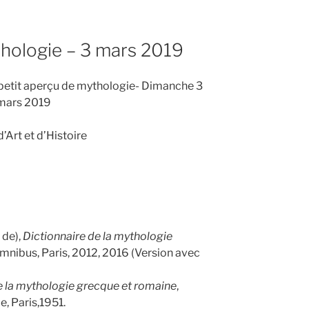
thologie – 3 mars 2019
: petit aperçu de mythologie- Dimanche 3
mars 2019
’Art et d’Histoire
de),
Dictionnaire de la mythologie
Omnibus, Paris, 2012, 2016 (Version avec
e la mythologie grecque et romaine
,
e, Paris,1951.