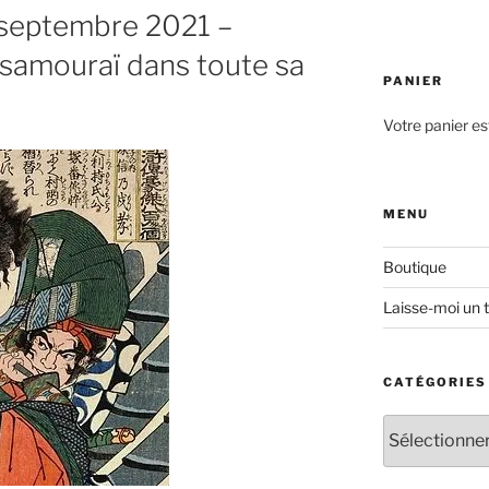
 septembre 2021 –
 samouraï dans toute sa
PANIER
Votre panier es
MENU
Boutique
Laisse-moi un 
CATÉGORIES
Catégories