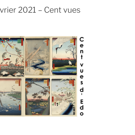
évrier 2021 – Cent vues