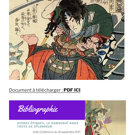
Document à télécharger :
PDF ICI