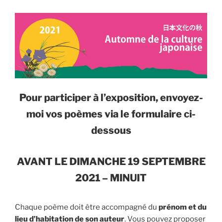
Pour participer à l’exposition, envoyez-
moi vos poèmes via le formulaire ci-
dessous
AVANT LE DIMANCHE 19 SEPTEMBRE
2021 – MINUIT
Chaque poème doit être accompagné du
prénom et du
lieu d’habitation de son auteur
. Vous pouvez proposer