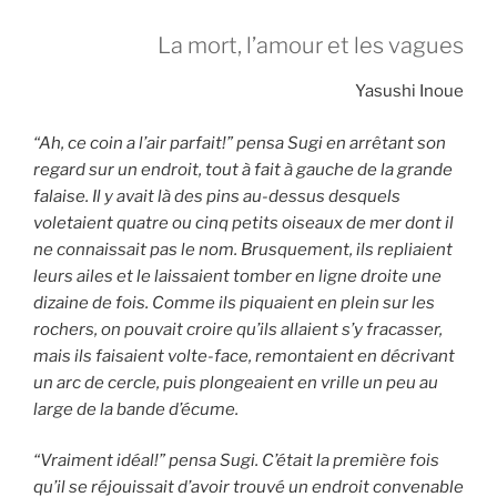
La mort, l’amour et les vagues
Yasushi Inoue
“Ah, ce coin a l’air parfait!” pensa Sugi en arrêtant son
regard sur un endroit, tout à fait à gauche de la grande
falaise. Il y avait là des pins au-dessus desquels
voletaient quatre ou cinq petits oiseaux de mer dont il
ne connaissait pas le nom. Brusquement, ils repliaient
leurs ailes et le laissaient tomber en ligne droite une
dizaine de fois. Comme ils piquaient en plein sur les
rochers, on pouvait croire qu’ils allaient s’y fracasser,
mais ils faisaient volte-face, remontaient en décrivant
un arc de cercle, puis plongeaient en vrille un peu au
large de la bande d’écume.
“Vraiment idéal!” pensa Sugi. C’était la première fois
qu’il se réjouissait d’avoir trouvé un endroit convenable