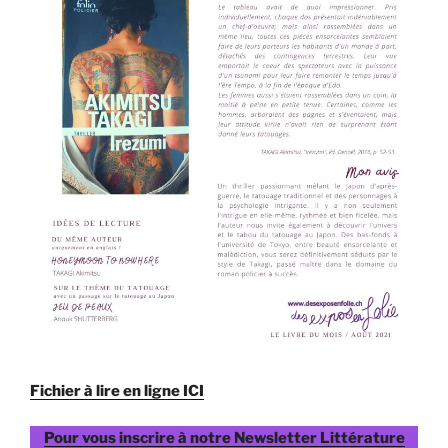
Fichier à lire en ligne ICI
Pour vous inscrire à notre Newsletter Littérature