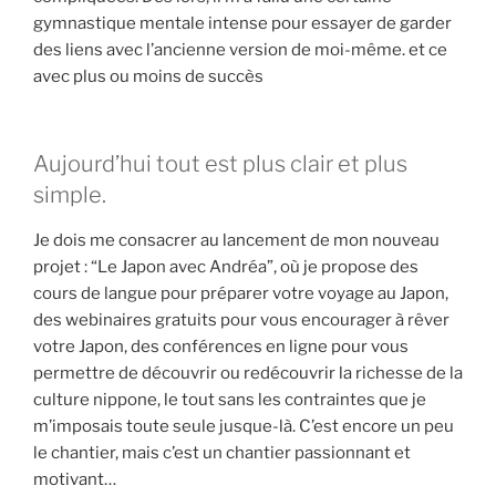
gymnastique mentale intense pour essayer de garder
des liens avec l’ancienne version de moi-même. et ce
avec plus ou moins de succès
Aujourd’hui tout est plus clair et plus
simple.
Je dois me consacrer au lancement de mon nouveau
projet : “Le Japon avec Andréa”, où je propose des
cours de langue pour préparer votre voyage au Japon,
des webinaires gratuits pour vous encourager à rêver
votre Japon, des conférences en ligne pour vous
permettre de découvrir ou redécouvrir la richesse de la
culture nippone, le tout sans les contraintes que je
m’imposais toute seule jusque-là. C’est encore un peu
le chantier, mais c’est un chantier passionnant et
motivant…