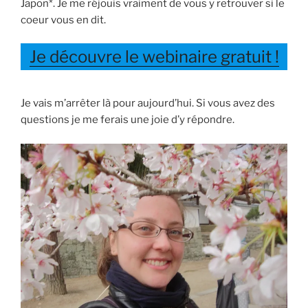
Japon*. Je me réjouis vraiment de vous y retrouver si le
coeur vous en dit.
Je découvre le webinaire gratuit !
Je vais m’arrêter là pour aujourd’hui. Si vous avez des
questions je me ferais une joie d’y répondre.