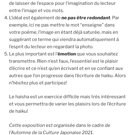
de laisser de l’espace pour l’imagination du lecteur
entre l’image et vos mots.
L’idéal est également de
ne pas être redondant
. Par
exemple, ici ne pas mettre le mot “enseigne” dans
votre poème, l’image en étant déjà saturée, mais en
suggérant ce terme qui viendra automatiquement à
l’esprit du lecteur en regardant la photo.
Le plus important est l’
émotion
que vous souhaitez
transmettre. Rien n’est faux, l’essentiel est le plaisir
d’écrire et ce n’est qu’en écrivant et en se confiant aux
autres que l’on progresse dans l’écriture de haiku. Alors
n’hésitez plus et participez!
Le haisha est un exercice difficile mais très intéressant
et vous permettra de varier les plaisirs lors de l’écriture
de haiku!
Cette exposition est organisée dans le cadre de
l’Automne de la Culture Japonaise 2021
.