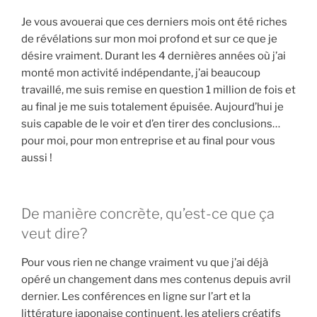
Je vous avouerai que ces derniers mois ont été riches
de révélations sur mon moi profond et sur ce que je
désire vraiment. Durant les 4 dernières années où j’ai
monté mon activité indépendante, j’ai beaucoup
travaillé, me suis remise en question 1 million de fois et
au final je me suis totalement épuisée. Aujourd’hui je
suis capable de le voir et d’en tirer des conclusions…
pour moi, pour mon entreprise et au final pour vous
aussi !
De manière concrète, qu’est-ce que ça
veut dire?
Pour vous rien ne change vraiment vu que j’ai déjà
opéré un changement dans mes contenus depuis avril
dernier. Les conférences en ligne sur l’art et la
littérature japonaise continuent, les ateliers créatifs