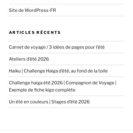
Site de WordPress-FR
ARTICLES RÉCENTS
Carnet de voyage / 3 idées de pages pour l’été
Ateliers d’été 2026
Haiku | Challenge Haiga d’été, au fond de la toile
Challenge haiga été 2026 | Compagnon de Voyage |
Exemple de fiche kigo complète
Un été en couleurs | Stages d’été 2026