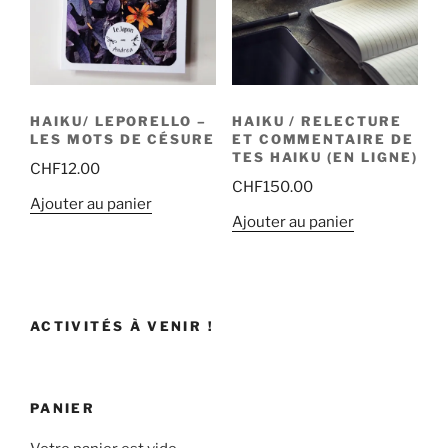
HAIKU/ LEPORELLO –
HAIKU / RELECTURE
LES MOTS DE CÉSURE
ET COMMENTAIRE DE
TES HAIKU (EN LIGNE)
CHF
12.00
CHF
150.00
Ajouter au panier
Ajouter au panier
ACTIVITÉS À VENIR !
PANIER