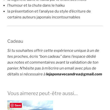
l’humour et la chute dans le haiku
la présentation et l’analyse du style d’écriture de
certains auteurs japonais incontournables
Cadeau
Si tu souhaites offrir cette expérience unique à un de
tes proches, écris “bon cadeau” dans l’espace dédié
aux notes et commentaires avant la validation de ton
panier. N’hésite pas à m’écrire un email avec plus de
détails si nécessaire à
lejaponavecandrea@gmail.com
Vous aimerez peut-être aussi…
Save