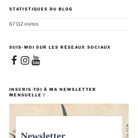
STATISTIQUES DU BLOG
67 112 visites
SUIS-MOI SUR LES RÉSEAUX SOCIAUX
Facebook
Instagram
YouTube
INSCRIS-TOI À MA NEWSLETTER
MENSUELLE !