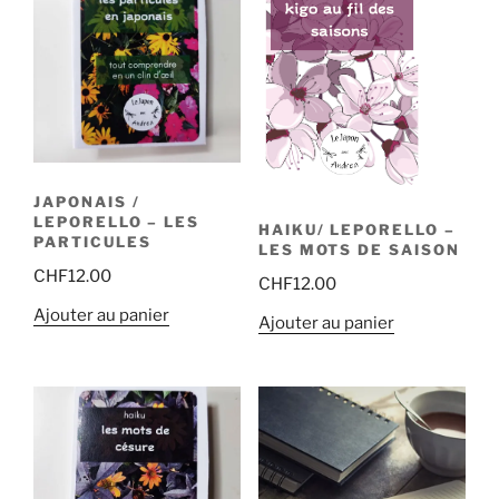
JAPONAIS /
LEPORELLO – LES
HAIKU/ LEPORELLO –
PARTICULES
LES MOTS DE SAISON
CHF
12.00
CHF
12.00
Ajouter au panier
Ajouter au panier