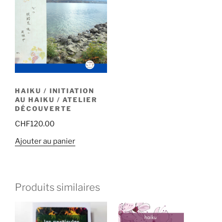
HAIKU / INITIATION
AU HAIKU / ATELIER
DÉCOUVERTE
CHF
120.00
Ajouter au panier
Produits similaires