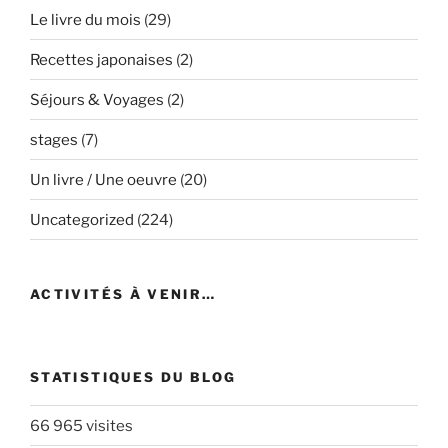
Le livre du mois
(29)
Recettes japonaises
(2)
Séjours & Voyages
(2)
stages
(7)
Un livre / Une oeuvre
(20)
Uncategorized
(224)
ACTIVITÉS À VENIR…
STATISTIQUES DU BLOG
66 965 visites