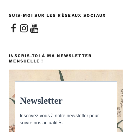
SUIS-MOI SUR LES RÉSEAUX SOCIAUX
Facebook
Instagram
YouTube
INSCRIS-TOI À MA NEWSLETTER
MENSUELLE !