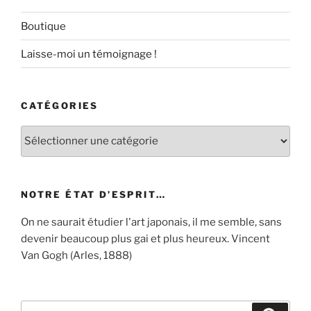
Boutique
Laisse-moi un témoignage !
CATÉGORIES
Catégories
NOTRE ÉTAT D’ESPRIT…
On ne saurait étudier l'art japonais, il me semble, sans
devenir beaucoup plus gai et plus heureux. Vincent
Van Gogh (Arles, 1888)
Recherche