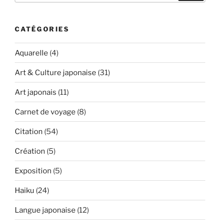
:
CATÉGORIES
Aquarelle
(4)
Art & Culture japonaise
(31)
Art japonais
(11)
Carnet de voyage
(8)
Citation
(54)
Création
(5)
Exposition
(5)
Haiku
(24)
Langue japonaise
(12)