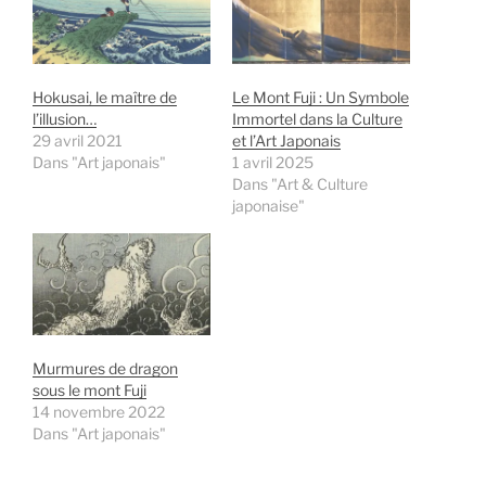
Hokusai, le maître de
Le Mont Fuji : Un Symbole
l’illusion…
Immortel dans la Culture
29 avril 2021
et l’Art Japonais
Dans "Art japonais"
1 avril 2025
Dans "Art & Culture
japonaise"
Murmures de dragon
sous le mont Fuji
14 novembre 2022
Dans "Art japonais"