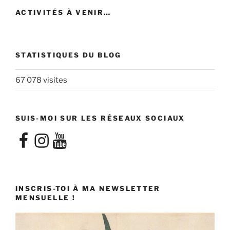
ACTIVITÉS À VENIR…
STATISTIQUES DU BLOG
67 078 visites
SUIS-MOI SUR LES RÉSEAUX SOCIAUX
Facebook
Instagram
YouTube
INSCRIS-TOI À MA NEWSLETTER
MENSUELLE !