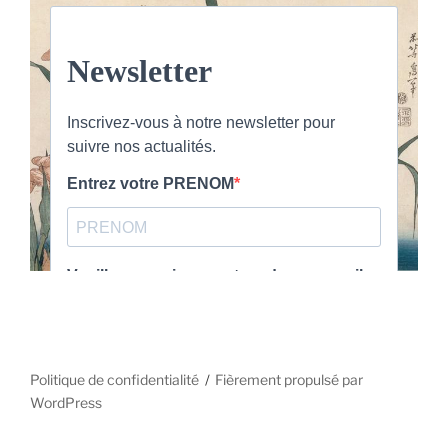
Politique de confidentialité
Fièrement propulsé par
WordPress