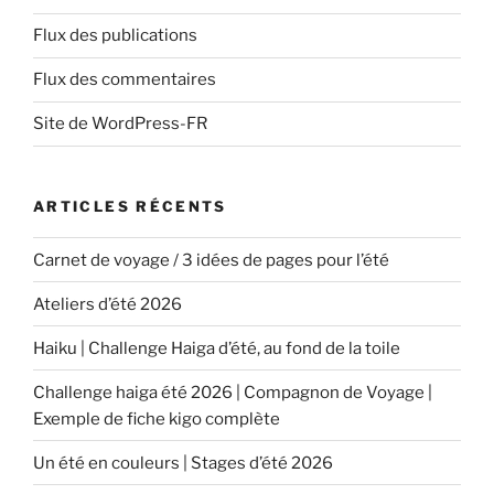
Flux des publications
Flux des commentaires
Site de WordPress-FR
ARTICLES RÉCENTS
Carnet de voyage / 3 idées de pages pour l’été
Ateliers d’été 2026
Haiku | Challenge Haiga d’été, au fond de la toile
Challenge haiga été 2026 | Compagnon de Voyage |
Exemple de fiche kigo complète
Un été en couleurs | Stages d’été 2026