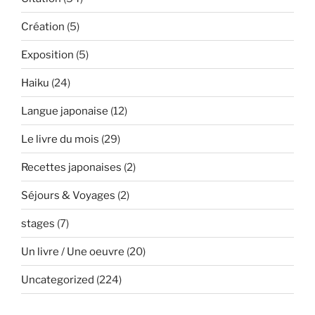
Création
(5)
Exposition
(5)
Haiku
(24)
Langue japonaise
(12)
Le livre du mois
(29)
Recettes japonaises
(2)
Séjours & Voyages
(2)
stages
(7)
Un livre / Une oeuvre
(20)
Uncategorized
(224)