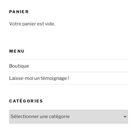
PANIER
Votre panier est vide.
MENU
Boutique
Laisse-moi un témoignage !
CATÉGORIES
Catégories