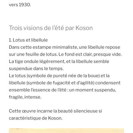
vers 1930.
Trois visions de l’été par Koson
1. Lotus et libellule
Dans cette estampe minimaliste, une libellule repose
sur une feuille de lotus. Le fond est clair, presque vide.
La tige ondule légèrement, et la libellule semble
suspendue dans le temps.
Le lotus (symbole de pureté née de la boue) et la
libellule (symbole de fugacité et d’agilité) condensent
ensemble l’essence de l’été : un moment suspendu,
fragile, intense.
Cette œuvre incarne la beauté silencieuse si
caractéristique de Koson.