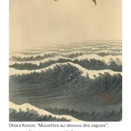
Ohara Koson, “Mouettes au-dessus des vagues”,