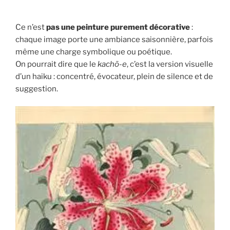
Ce n’est
pas une peinture purement décorative
:
chaque image porte une ambiance saisonnière, parfois
même une charge symbolique ou poétique.
On pourrait dire que le
kachō-e
, c’est la version visuelle
d’un haiku : concentré, évocateur, plein de silence et de
suggestion.