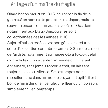
Héritage d’un maître du fragile
Ohara Koson meurt en 1945, peu après la fin de la
guerre. Son nom reste peu connu au Japon, mais ses
œuvres rencontrent un grand succès en Occident,
notamment aux États-Unis, où elles sont
collectionnées dès les années 1910.
Aujourd’hui, on redécouvre son génie discret (une
série d’exposition commémorant les 80 ans de la mort
de l’artiste, notamment au musée Ota à Tokyo) : celui
d’un artiste qui a su capter l’intensité d’un instant
éphémère, sans jamais forcer le trait, en laissant
toujours place au silence. Ses estampes nous
rappellent que dans un monde bruyant et agité, il est
bon de regarder une libellule, une fleur ou un poisson,
simplement… et longtemps