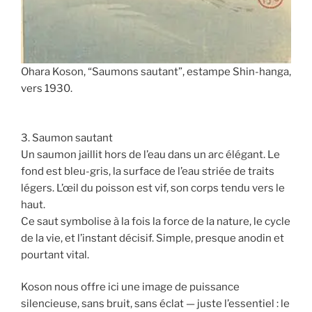
Ohara Koson, “Saumons sautant”, estampe Shin-hanga,
vers 1930.
3. Saumon sautant
Un saumon jaillit hors de l’eau dans un arc élégant. Le
fond est bleu-gris, la surface de l’eau striée de traits
légers. L’œil du poisson est vif, son corps tendu vers le
haut.
Ce saut symbolise à la fois la force de la nature, le cycle
de la vie, et l’instant décisif. Simple, presque anodin et
pourtant vital.
Koson nous offre ici une image de puissance
silencieuse, sans bruit, sans éclat — juste l’essentiel : le