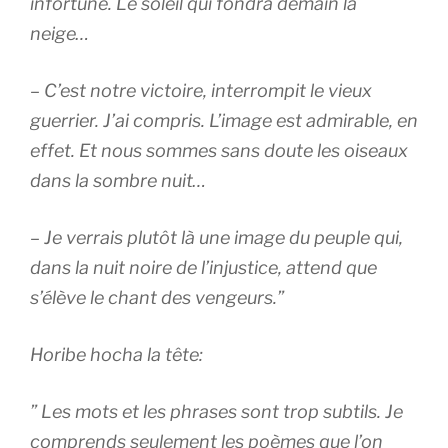
infortune. Le soleil qui fondra demain la
neige…
– C’est notre victoire, interrompit le vieux
guerrier. J’ai compris. L’image est admirable, en
effet. Et nous sommes sans doute les oiseaux
dans la sombre nuit…
– Je verrais plutôt là une image du peuple qui,
dans la nuit noire de l’injustice, attend que
s’élève le chant des vengeurs.”
Horibe hocha la tête:
” Les mots et les phrases sont trop subtils. Je
comprends seulement les poèmes que l’on