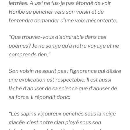
lettrées. Aussi ne fus-je pas étonné de voir
Horibe se pencher vers son voisin et de
l’entendre demander d’une voix mécontente:
“Que trouvez-vous d’admirable dans ces
poèmes? Je ne songe qu’à notre voyage et ne
comprends rien.”
Son voisin ne sourit pas : l’ignorance qui désire
une explication est respectable. Il est aussi
lâche d’abuser de sa science que d’abuser de
sa force. Il répondit donc:
“Les sapins vigoureux penchés sous la neige
glacée, c’est notre clan ployé sous son