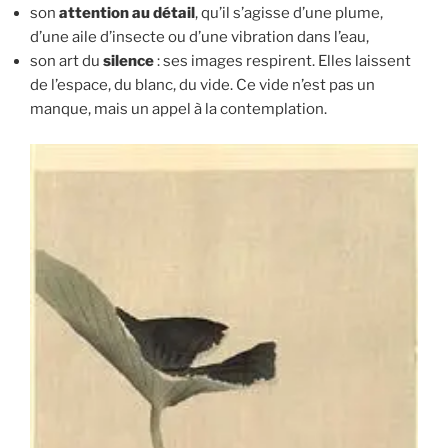
son
attention au détail
, qu’il s’agisse d’une plume,
d’une aile d’insecte ou d’une vibration dans l’eau,
son art du
silence
: ses images respirent. Elles laissent
de l’espace, du blanc, du vide. Ce vide n’est pas un
manque, mais un appel à la contemplation.