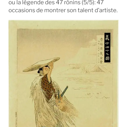
ou la légende des 47 rônins (5/5): 47
occasions de montrer son talent d’artiste.