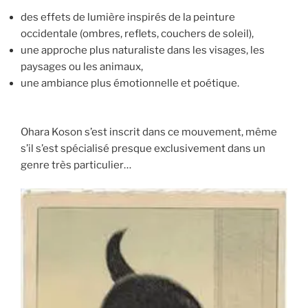
des effets de lumière inspirés de la peinture
occidentale (ombres, reflets, couchers de soleil),
une approche plus naturaliste dans les visages, les
paysages ou les animaux,
une ambiance plus émotionnelle et poétique.
Ohara Koson s’est inscrit dans ce mouvement, même
s’il s’est spécialisé presque exclusivement dans un
genre très particulier…