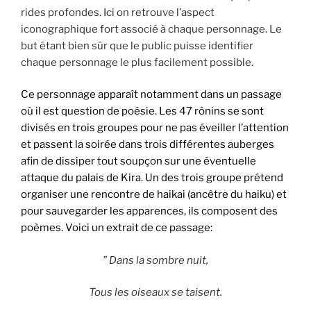
rides profondes. Ici on retrouve l’aspect
iconographique fort associé à chaque personnage. Le
but étant bien sûr que le public puisse identifier
chaque personnage le plus facilement possible.
Ce personnage apparaît notamment dans un passage
où il est question de poésie. Les 47 rônins se sont
divisés en trois groupes pour ne pas éveiller l’attention
et passent la soirée dans trois différentes auberges
afin de dissiper tout soupçon sur une éventuelle
attaque du palais de Kira. Un des trois groupe prétend
organiser une rencontre de haikai (ancêtre du haiku) et
pour sauvegarder les apparences, ils composent des
poèmes. Voici un extrait de ce passage:
” Dans la sombre nuit,
Tous les oiseaux se taisent.