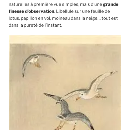
naturelles à première vue simples, mais d’une
grande
finesse d’observation
. Libellule sur une feuille de
lotus, papillon en vol, moineau dans la neige… tout est
dans la pureté de l’instant.