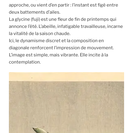
approche, ou vient d’en partir : l’instant est figé entre
deux battements d’ailes.
La glycine (fuji) est une fleur de fin de printemps qui
annonce l’été. L’abeille, infatigable travailleuse, incarne
la vitalité de la saison chaude.
Ici, le dynamisme discret et la composition en
diagonale renforcent l’impression de mouvement.
L’image est simple, mais vibrante. Elle incite à la
contemplation.