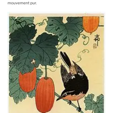
mouvement pur.