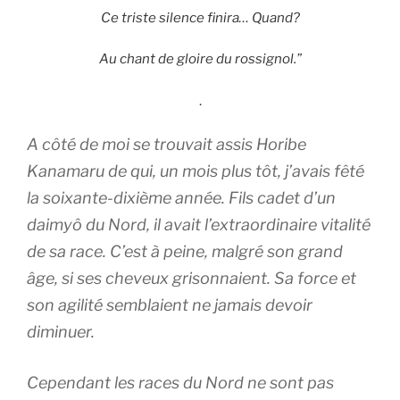
Ce triste silence finira… Quand?
Au chant de gloire du rossignol.”
.
A côté de moi se trouvait assis Horibe
Kanamaru de qui, un mois plus tôt, j’avais fêté
la soixante-dixième année. Fils cadet d’un
daimyô du Nord, il avait l’extraordinaire vitalité
de sa race. C’est à peine, malgré son grand
âge, si ses cheveux grisonnaient. Sa force et
son agilité semblaient ne jamais devoir
diminuer.
Cependant les races du Nord ne sont pas